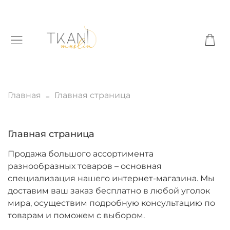
Главная
Главная страница
Главная страница
Продажа большого ассортимента
разнообразных товаров – основная
специализация нашего интернет-магазина. Мы
доставим ваш заказ бесплатно в любой уголок
мира, осуществим подробную консультацию по
товарам и поможем с выбором.