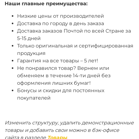
Наши главные преимущества:
Низкие цены от производителей
Доставка по городу в день заказа
Доставка заказов Почтой по всей Стране за
5-15 дней
Только оригинальная и сертифицированная
продукция
Гарантия на все товары – 5 лет!
Не понравился товар? Вернем или
обменяем в течение 14-ти дней без
оформления лишних бумаг!
Бонусы и скидки для постоянных
покупателей
Изменить структуру, удалить демонстрационные
товары и добавить свои можно в бэк-офисе
сайта в разделе
Товары
.