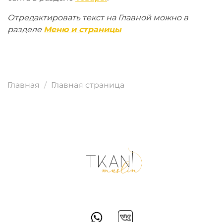
Отредактировать текст на Главной можно в
разделе
Меню и страницы
Главная
Главная страница