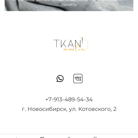
линять.
+7-913-489-54-34
г. Новосибирск, ул. Котовского, 2