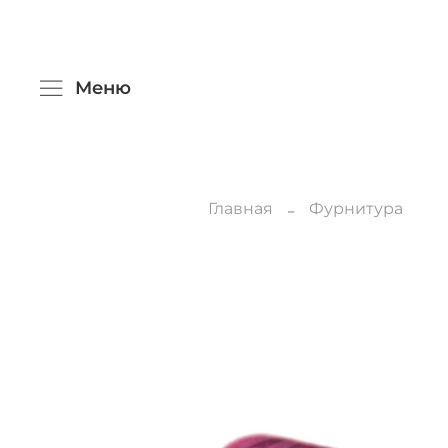
Меню
Главная
Фурнитура