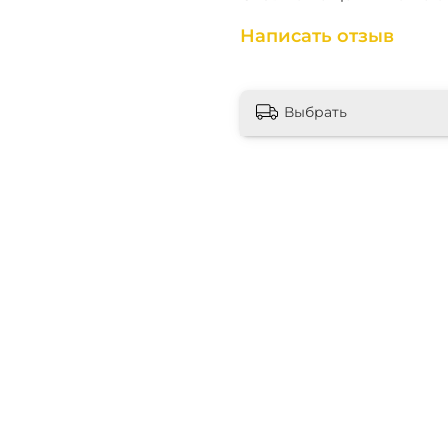
Написать отзыв
Выбрать