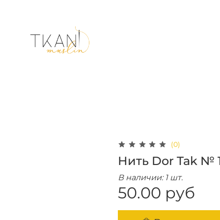
(0)
Нить Dor Tak № 
В наличии: 1 шт.
50.00 руб