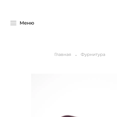
Меню
Главная
Фурнитура