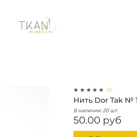
(0)
Нить Dor Tak № 
В наличии: 20 шт.
50.00 руб