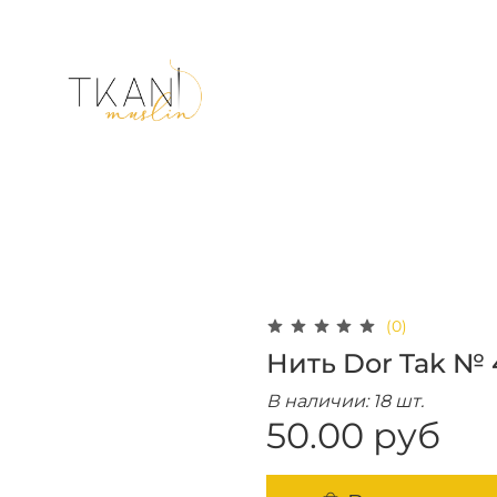
(0)
Нить Dor Tak № 
В наличии: 18 шт.
50.00 руб