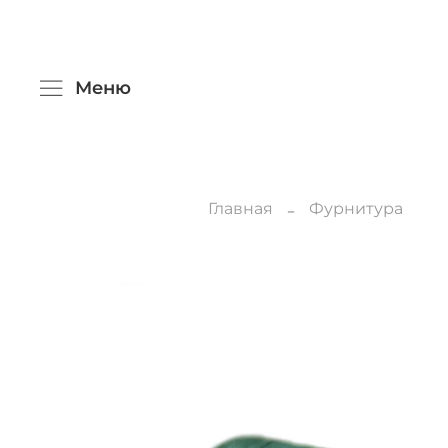
Меню
Главная
Фурнитура