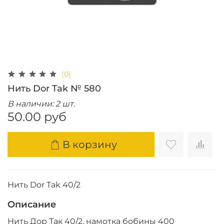
(0)
Нить Dor Tak № 580
В наличии: 2 шт.
50.00 руб
В корзину
Нить Dor Tak 40/2
Описание
Нить Дор Так 40/2, намотка бобины 400