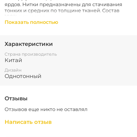
ярдов.
Нитки предназначены для стачивания
тонких и средних по толщине тканей. Состав
100% полиэстер
Показать полностью
Характеристики
Страна производитель
Китай
Дизайн
Однотонный
Отзывы
Отзывов еще никто не оставлял
Написать отзыв