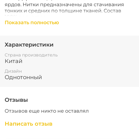
ярдов.
Нитки предназначены для стачивания
тонких и средних по толщине тканей. Состав
100% полиэстер
Показать полностью
Характеристики
Страна производитель
Китай
Дизайн
Однотонный
Отзывы
Отзывов еще никто не оставлял
Написать отзыв