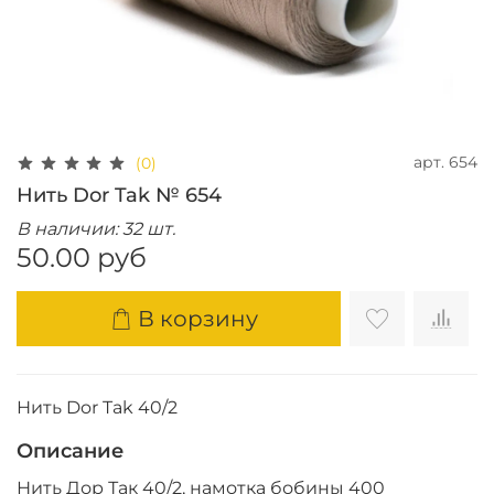
арт.
654
(0)
Нить Dor Tak № 654
В наличии: 32 шт.
50.00 руб
В корзину
Нить Dor Tak 40/2
Описание
Нить Дор Так 40/2, намотка бобины 400